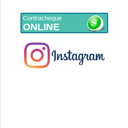
Contracheque
ONLINE