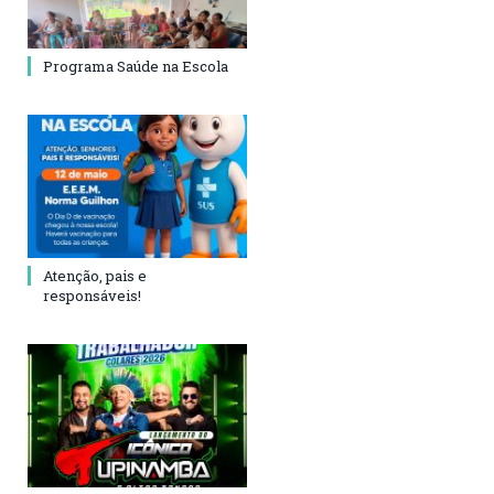
Programa Saúde na Escola
Atenção, pais e
responsáveis!