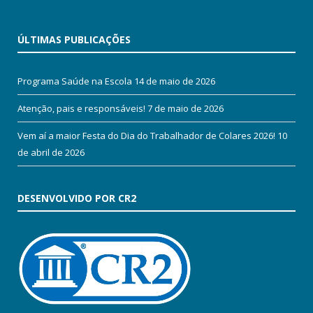
ÚLTIMAS PUBLICAÇÕES
Programa Saúde na Escola
14 de maio de 2026
Atenção, pais e responsáveis!
7 de maio de 2026
Vem aí a maior Festa do Dia do Trabalhador de Colares 2026!
10
de abril de 2026
DESENVOLVIDO POR CR2