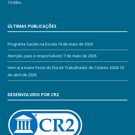
13:00hs
ÚLTIMAS PUBLICAÇÕES
Programa Saúde na Escola
14 de maio de 2026
Atenção, pais e responsáveis!
7 de maio de 2026
Vem aí a maior Festa do Dia do Trabalhador de Colares 2026!
10
de abril de 2026
DESENVOLVIDO POR CR2