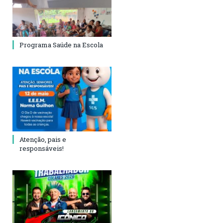
Programa Saúde na Escola
Atenção, pais e
responsáveis!