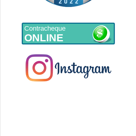
Contracheque
ONLINE