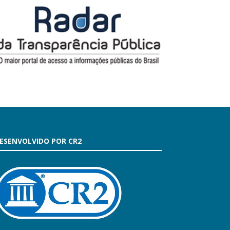
ESENVOLVIDO POR CR2