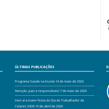
ÚLTIMAS PUBLICAÇÕES
D
Programa Saúde na Escola
14 de maio de 2026
Atenção, pais e responsáveis!
7 de maio de 2026
Vem aí a maior Festa do Dia do Trabalhador de
Colares 2026!
10 de abril de 2026