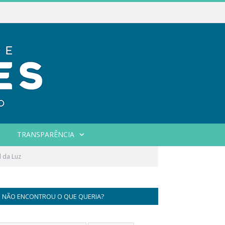
TRANSPARÊNCIA
l da Luz
NÃO ENCONTROU O QUE QUERIA?