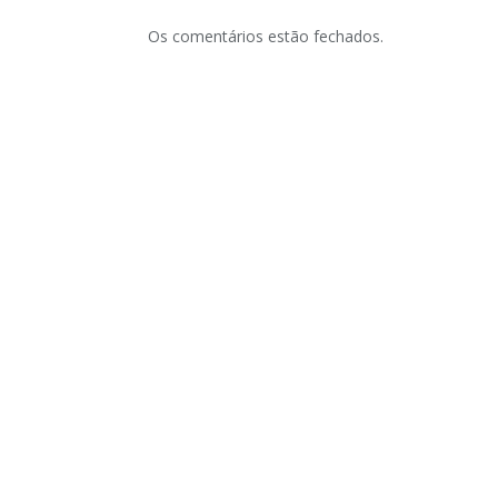
Os comentários estão fechados.