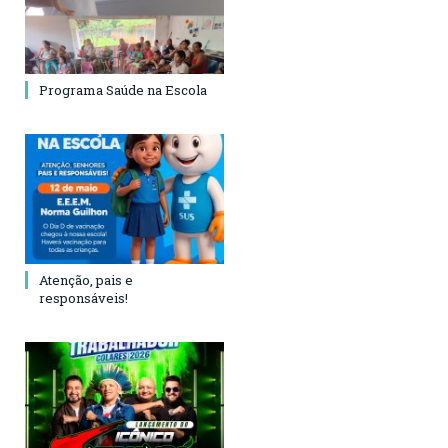
Programa Saúde na Escola
Atenção, pais e
responsáveis!