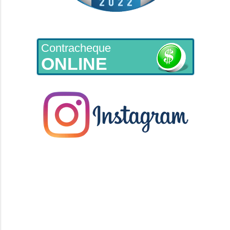
Contracheque
ONLINE