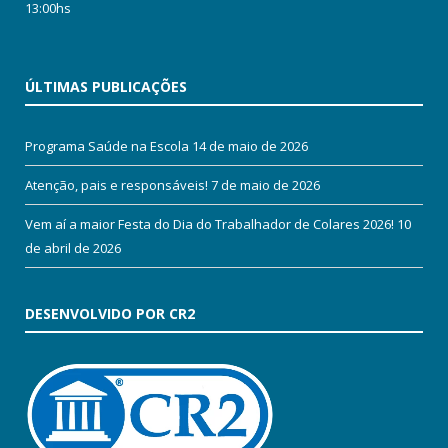
13:00hs
ÚLTIMAS PUBLICAÇÕES
Programa Saúde na Escola
14 de maio de 2026
Atenção, pais e responsáveis!
7 de maio de 2026
Vem aí a maior Festa do Dia do Trabalhador de Colares 2026!
10
de abril de 2026
DESENVOLVIDO POR CR2