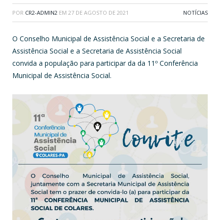
POR
CR2-ADMIN2
EM
27 DE AGOSTO DE 2021
NOTÍCIAS
O Conselho Municipal de Assistência Social e a Secretaria de
Assistência Social e a Secretaria de Assistência Social
convida a população para participar da da 11º Conferência
Municipal de Assistência Social.