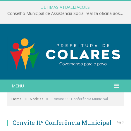
ÚLTIMAS ATUALIZAÇÕES:
Conselho Municipal de Assistência Social realiza oficina aos servidores
MENU
»
»
Home
Notícias
Convite 11º Conferência Municipal
Convite 11º Conferência Municipal
0