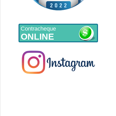
Contracheque
ONLINE