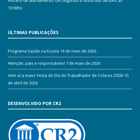
Horário de atendimento: De segunda a sexta das 08:00hs às
13:00hs
ÚLTIMAS PUBLICAÇÕES
Programa Saúde na Escola
14 de maio de 2026
Atenção, pais e responsáveis!
7 de maio de 2026
Vem aí a maior Festa do Dia do Trabalhador de Colares 2026!
10
de abril de 2026
DESENVOLVIDO POR CR2