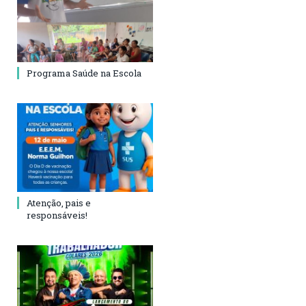
Programa Saúde na Escola
Atenção, pais e
responsáveis!