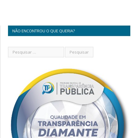
NÃO ENCONTROU O QUE QUERIA?