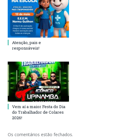
Atenção, pais e
responsáveis!
Vem aí a maior Festa do Dia
do Trabalhador de Colares
2026!
Os comentários estão fechados.