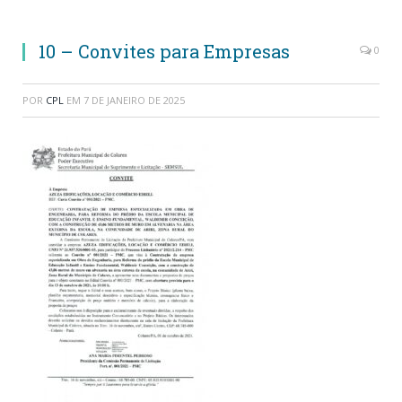
10 – Convites para Empresas
0
POR
CPL
EM
7 DE JANEIRO DE 2025