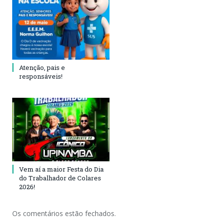
Atenção, pais e
responsáveis!
Vem aí a maior Festa do Dia
do Trabalhador de Colares
2026!
Os comentários estão fechados.