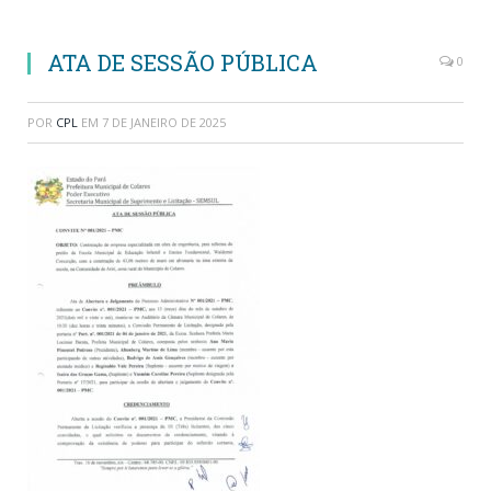
ATA DE SESSÃO PÚBLICA
0
POR
CPL
EM
7 DE JANEIRO DE 2025