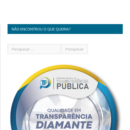
NÃO ENCONTROU O QUE QUERIA?