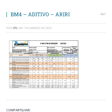
BM4 – ADITIVO – ARIRI
0
POR
CPL
EM
7 DE JANEIRO DE 2025
COMPARTILHAR: