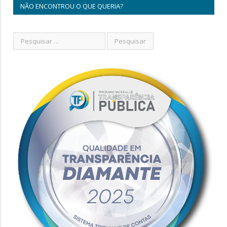
NÃO ENCONTROU O QUE QUERIA?