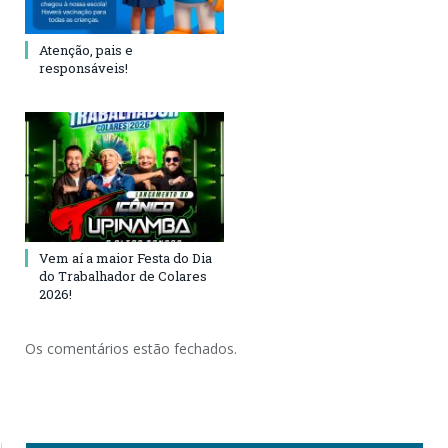
Atenção, pais e
responsáveis!
Vem aí a maior Festa do Dia
do Trabalhador de Colares
2026!
Os comentários estão fechados.