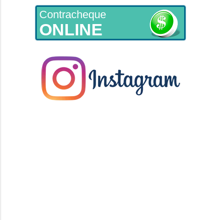
Contracheque
ONLINE