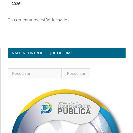
2026!
Os comentários estão fechados.
NÃO ENCONTROU O QUE QUERIA?