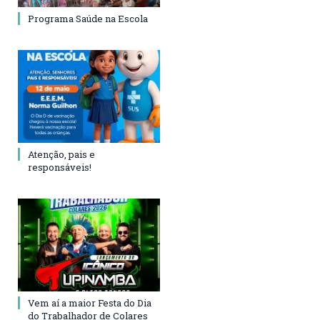
Programa Saúde na Escola
Atenção, pais e
responsáveis!
Vem aí a maior Festa do Dia
do Trabalhador de Colares