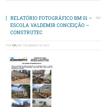
RELATÓRIO FOTOGRÁFICO BM 01 –
0
ESCOLA VALDEMIR CONCEIÇÃO –
CONSTRUTEC
POR
CPL
EM
7 DE JANEIRO DE 2025