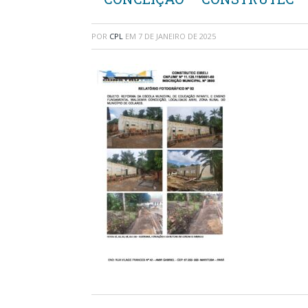
POR
CPL
EM
7 DE JANEIRO DE 2025