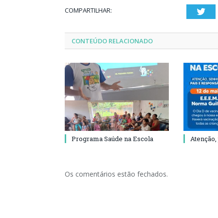
COMPARTILHAR:
Twi
CONTEÚDO RELACIONADO
Programa Saúde na Escola
Atenção,
Os comentários estão fechados.