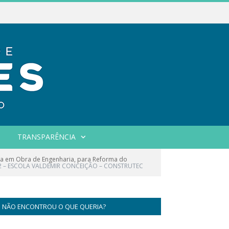
TRANSPARÊNCIA
da em Obra de Engenharia, para Reforma do
 – ESCOLA VALDEMIR CONCEIÇÃO – CONSTRUTEC
NÃO ENCONTROU O QUE QUERIA?