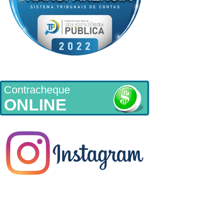
Contracheque
ONLINE