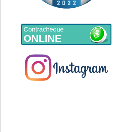
Contracheque
ONLINE