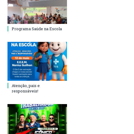
Programa Saúde na Escola
Atenção, pais e
responsáveis!