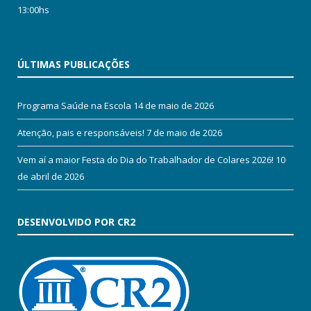
13:00hs
ÚLTIMAS PUBLICAÇÕES
Programa Saúde na Escola
14 de maio de 2026
Atenção, pais e responsáveis!
7 de maio de 2026
Vem aí a maior Festa do Dia do Trabalhador de Colares 2026!
10
de abril de 2026
DESENVOLVIDO POR CR2