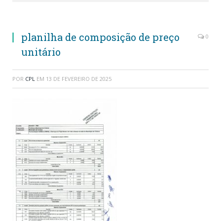
planilha de composição de preço
0
unitário
POR
CPL
EM
13 DE FEVEREIRO DE 2025