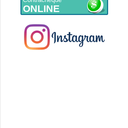
ONLINE