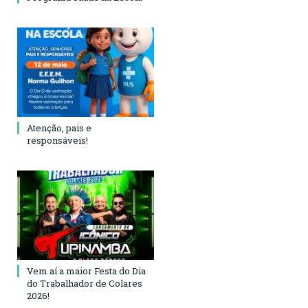
Atenção, pais e
responsáveis!
Vem aí a maior Festa do Dia
do Trabalhador de Colares
2026!