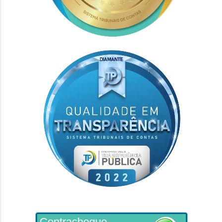
Contracheque