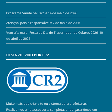
Programa Saúde na Escola
14 de maio de 2026
Atenção, pais e responsáveis!
7 de maio de 2026
Vem aí a maior Festa do Dia do Trabalhador de Colares 2026!
10
de abril de 2026
DESENVOLVIDO POR CR2
Muito mais que
criar site
ou
sistema para prefeituras
!
Realizamos uma
assessoria
completa, onde garantimos em