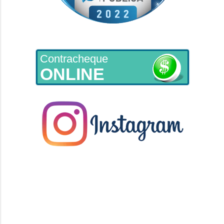
Contracheque
ONLINE