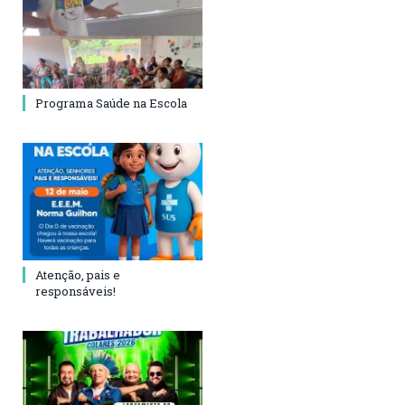
Programa Saúde na Escola
Atenção, pais e
responsáveis!