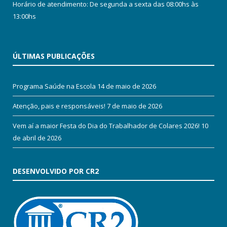
Horário de atendimento: De segunda a sexta das 08:00hs às
13:00hs
ÚLTIMAS PUBLICAÇÕES
Programa Saúde na Escola
14 de maio de 2026
Atenção, pais e responsáveis!
7 de maio de 2026
Vem aí a maior Festa do Dia do Trabalhador de Colares 2026!
10
de abril de 2026
DESENVOLVIDO POR CR2