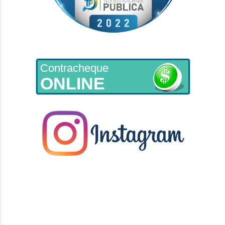
Contracheque
ONLINE