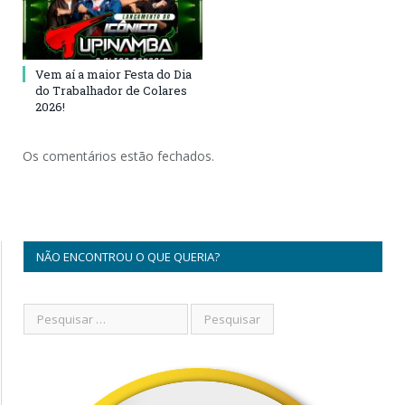
Vem aí a maior Festa do Dia
do Trabalhador de Colares
2026!
Os comentários estão fechados.
NÃO ENCONTROU O QUE QUERIA?