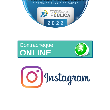
Contracheque
ONLINE