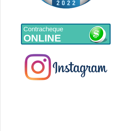
Contracheque
ONLINE