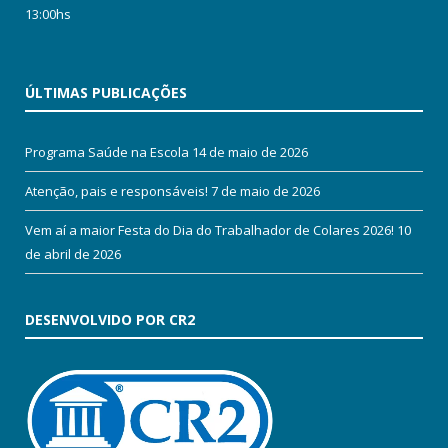
13:00hs
ÚLTIMAS PUBLICAÇÕES
Programa Saúde na Escola
14 de maio de 2026
Atenção, pais e responsáveis!
7 de maio de 2026
Vem aí a maior Festa do Dia do Trabalhador de Colares 2026!
10
de abril de 2026
DESENVOLVIDO POR CR2