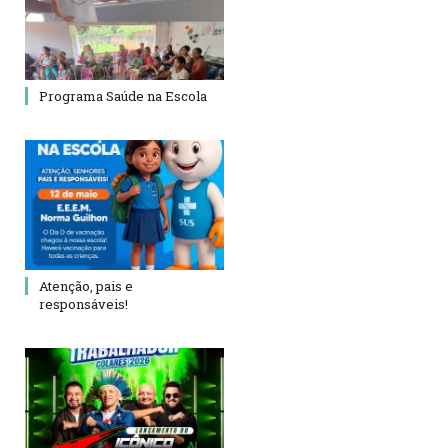
Programa Saúde na Escola
Atenção, pais e
responsáveis!