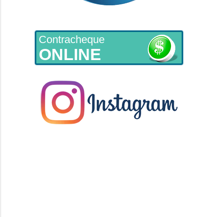
Contracheque
ONLINE