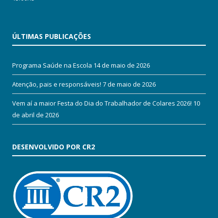
ÚLTIMAS PUBLICAÇÕES
Programa Saúde na Escola
14 de maio de 2026
Atenção, pais e responsáveis!
7 de maio de 2026
Vem aí a maior Festa do Dia do Trabalhador de Colares 2026!
10
de abril de 2026
DESENVOLVIDO POR CR2