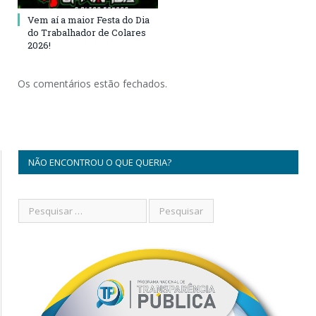
Vem aí a maior Festa do Dia
do Trabalhador de Colares
2026!
Os comentários estão fechados.
NÃO ENCONTROU O QUE QUERIA?