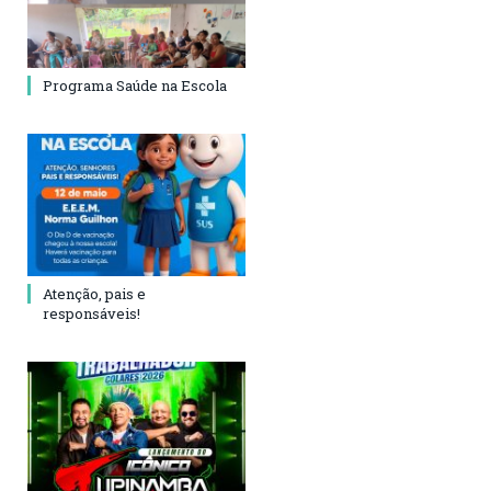
Programa Saúde na Escola
Atenção, pais e
responsáveis!