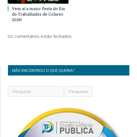
Vem aí a maior Festa do Dia
do Trabalhador de Colares
2026!
Os comentários estão fechados.
NÃO ENCONTROU O QUE QUERIA?