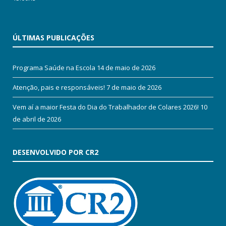
ÚLTIMAS PUBLICAÇÕES
Programa Saúde na Escola
14 de maio de 2026
Atenção, pais e responsáveis!
7 de maio de 2026
Vem aí a maior Festa do Dia do Trabalhador de Colares 2026!
10
de abril de 2026
DESENVOLVIDO POR CR2