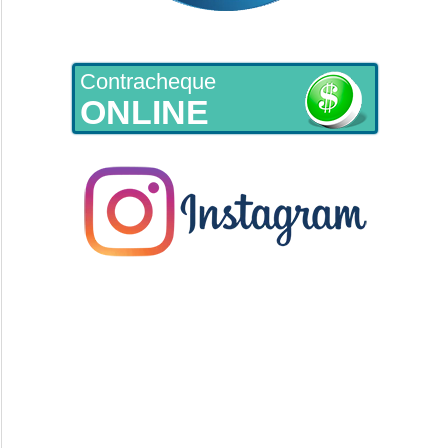
Contracheque
ONLINE