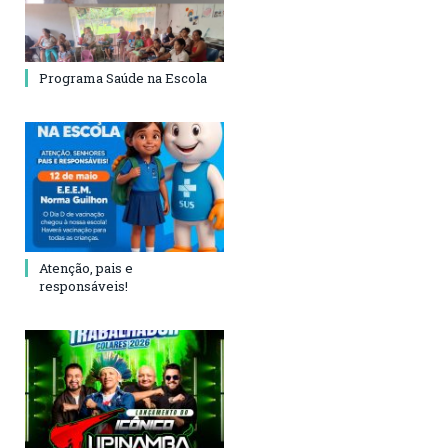
Programa Saúde na Escola
Atenção, pais e
responsáveis!