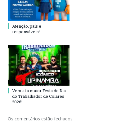
Atenção, pais e
responsáveis!
Vem aí a maior Festa do Dia
do Trabalhador de Colares
2026!
Os comentários estão fechados.