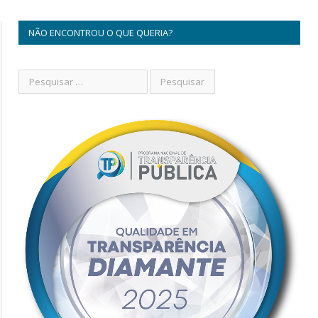
NÃO ENCONTROU O QUE QUERIA?