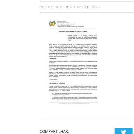
POR
CPL
EM
21 DE OUTUBRO DE 2025
COMPARTILHAR:
Twi