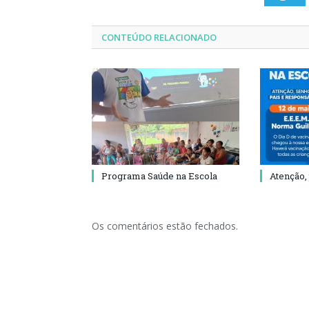
CONTEÚDO RELACIONADO
Programa Saúde na Escola
Atenção,
Os comentários estão fechados.