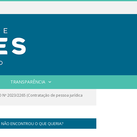
TRANSPARÊNCIA
º 2023/2265 (Contratação de pessoa jurídica
NÃO ENCONTROU O QUE QUERIA?