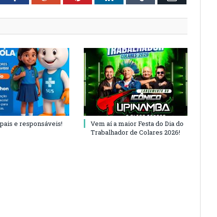
 pais e responsáveis!
Vem aí a maior Festa do Dia do
Trabalhador de Colares 2026!