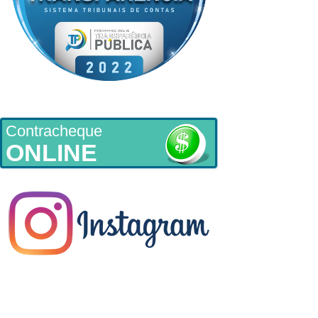
Contracheque
ONLINE