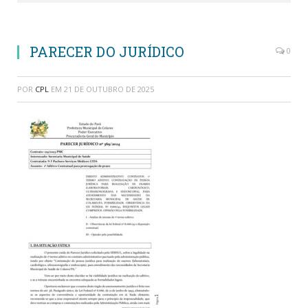
PARECER DO JURÍDICO
0
POR
CPL
EM
21 DE OUTUBRO DE 2025