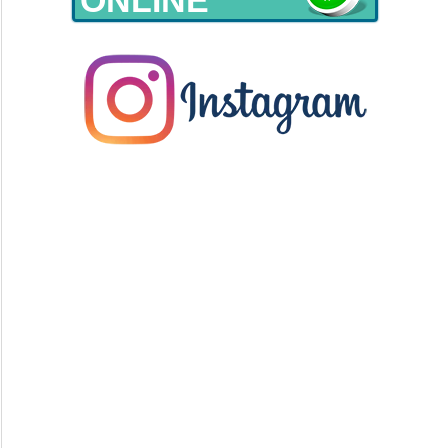
ONLINE