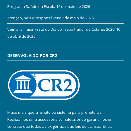
Programa Saúde na Escola
14 de maio de 2026
Atenção, pais e responsáveis!
7 de maio de 2026
Vem aí a maior Festa do Dia do Trabalhador de Colares 2026!
10
de abril de 2026
DESENVOLVIDO POR CR2
Muito mais que
criar site
ou
sistema para prefeituras
!
Realizamos uma
assessoria
completa, onde garantimos em
contrato que todas as exigências das
leis de transparência