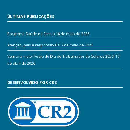
ÚLTIMAS PUBLICAÇÕES
Programa Saúde na Escola
14 de maio de 2026
Atenção, pais e responsáveis!
7 de maio de 2026
Vem aí a maior Festa do Dia do Trabalhador de Colares 2026!
10
de abril de 2026
DESENVOLVIDO POR CR2