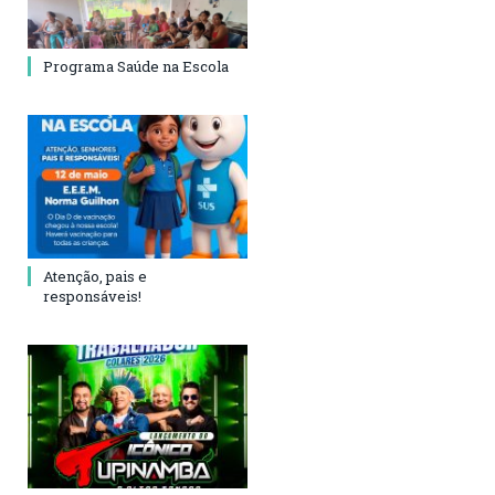
Programa Saúde na Escola
Atenção, pais e
responsáveis!