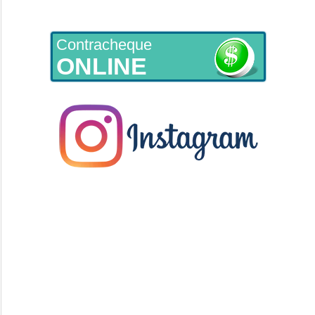
Contracheque
ONLINE