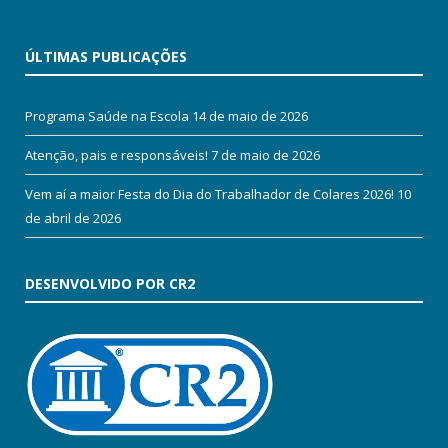
ÚLTIMAS PUBLICAÇÕES
Programa Saúde na Escola
14 de maio de 2026
Atenção, pais e responsáveis!
7 de maio de 2026
Vem aí a maior Festa do Dia do Trabalhador de Colares 2026!
10
de abril de 2026
DESENVOLVIDO POR CR2