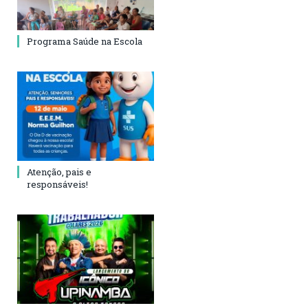
Programa Saúde na Escola
Atenção, pais e
responsáveis!