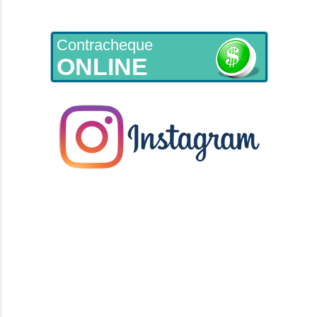
Contracheque
ONLINE