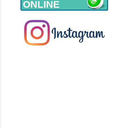
ONLINE