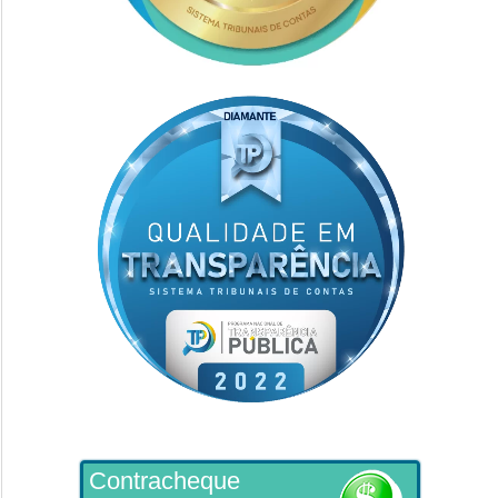
Contracheque