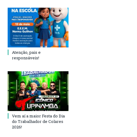
Atenção, pais e
responsáveis!
Vem aí a maior Festa do Dia
do Trabalhador de Colares
2026!