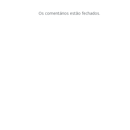
Os comentários estão fechados.