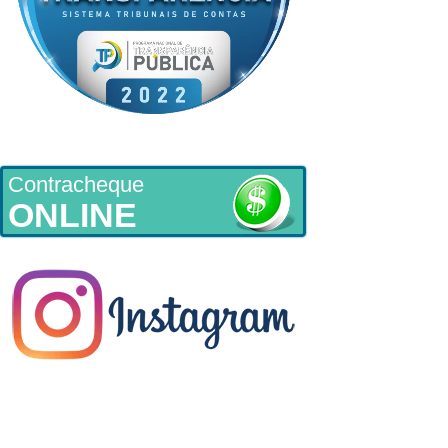
Contracheque
ONLINE