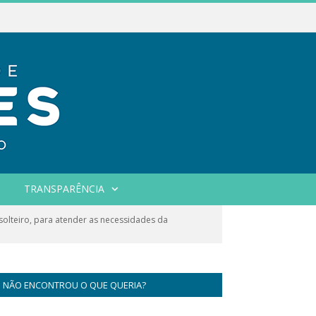
TRANSPARÊNCIA
olteiro, para atender as necessidades da
NÃO ENCONTROU O QUE QUERIA?