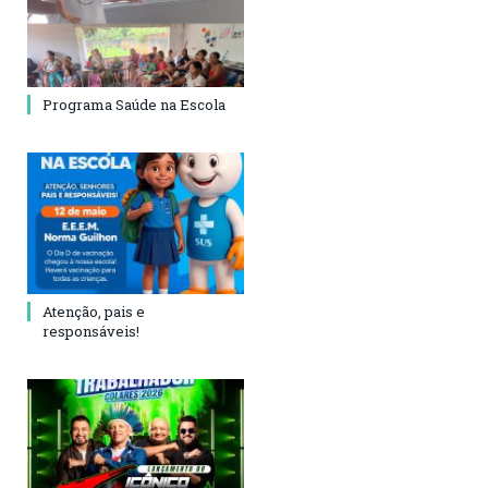
Programa Saúde na Escola
Atenção, pais e
responsáveis!