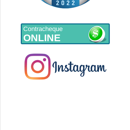
Contracheque
ONLINE