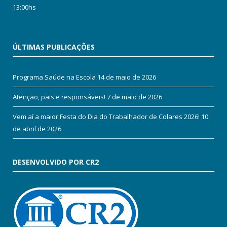
13:00hs
ÚLTIMAS PUBLICAÇÕES
Programa Saúde na Escola
14 de maio de 2026
Atenção, pais e responsáveis!
7 de maio de 2026
Vem aí a maior Festa do Dia do Trabalhador de Colares 2026!
10
de abril de 2026
DESENVOLVIDO POR CR2