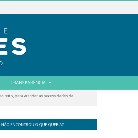
TRANSPARÊNCIA
olteiro, para atender as necessidades da
NÃO ENCONTROU O QUE QUERIA?