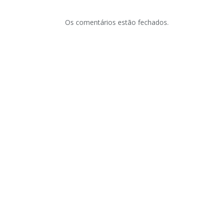
Os comentários estão fechados.