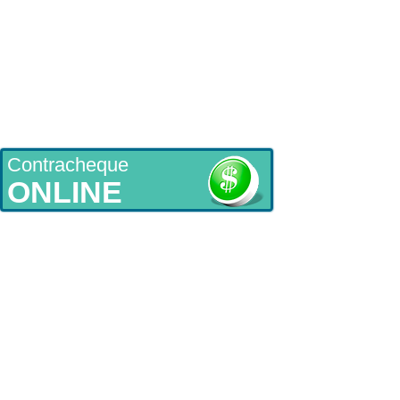
Contracheque
ONLINE