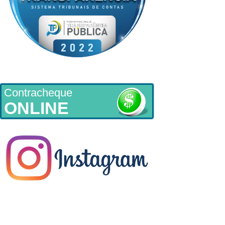
Contracheque
ONLINE