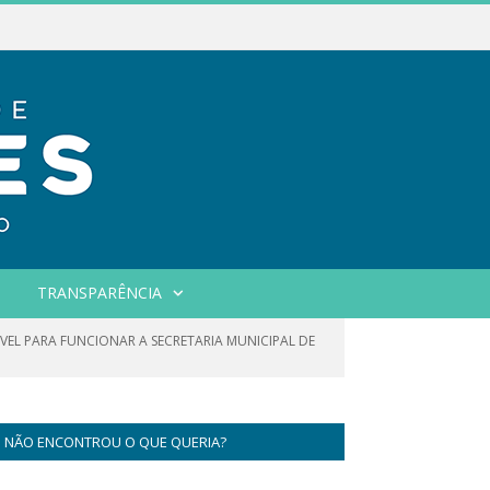
TRANSPARÊNCIA
ÓVEL PARA FUNCIONAR A SECRETARIA MUNICIPAL DE
NÃO ENCONTROU O QUE QUERIA?