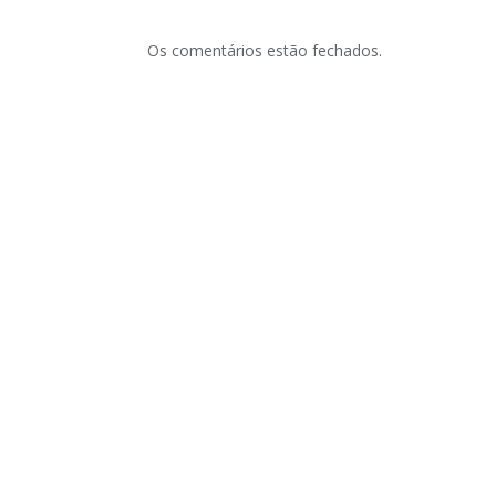
Os comentários estão fechados.