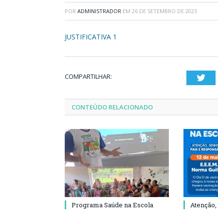
POR
ADMINISTRADOR
EM
26 DE SETEMBRO DE 2023
JUSTIFICATIVA 1
COMPARTILHAR:
Twi
CONTEÚDO RELACIONADO
Programa Saúde na Escola
Atenção,