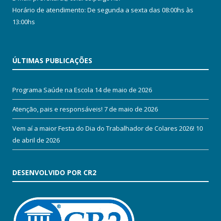
Horário de atendimento: De segunda a sexta das 08:00hs às
13:00hs
ÚLTIMAS PUBLICAÇÕES
Programa Saúde na Escola
14 de maio de 2026
Atenção, pais e responsáveis!
7 de maio de 2026
Vem aí a maior Festa do Dia do Trabalhador de Colares 2026!
10
de abril de 2026
DESENVOLVIDO POR CR2