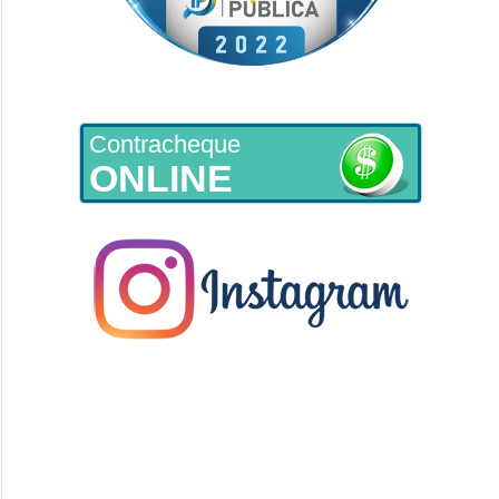
Contracheque
ONLINE