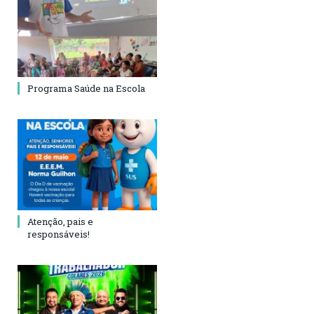
Programa Saúde na Escola
Atenção, pais e
responsáveis!