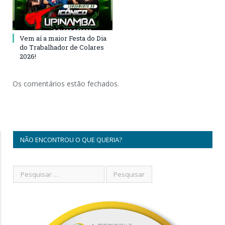
Vem aí a maior Festa do Dia
do Trabalhador de Colares
2026!
Os comentários estão fechados.
NÃO ENCONTROU O QUE QUERIA?