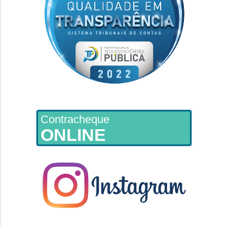
Contracheque
ONLINE