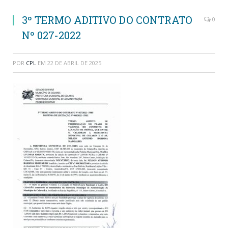
3º TERMO ADITIVO DO CONTRATO
0
Nº 027-2022
POR
CPL
EM
22 DE ABRIL DE 2025