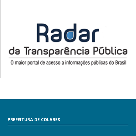
PREFEITURA DE COLARES