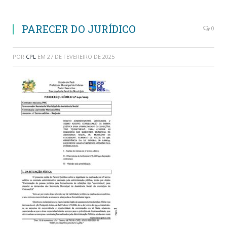
PARECER DO JURÍDICO
0
POR
CPL
EM
27 DE FEVEREIRO DE 2025