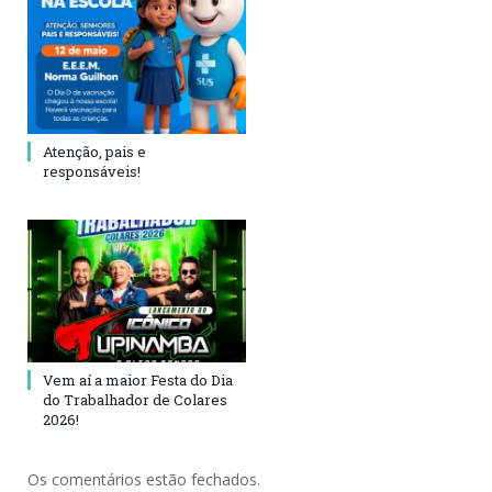
Atenção, pais e
responsáveis!
Vem aí a maior Festa do Dia
do Trabalhador de Colares
2026!
Os comentários estão fechados.