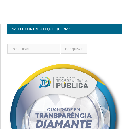
NÃO ENCONTROU O QUE QUERIA?