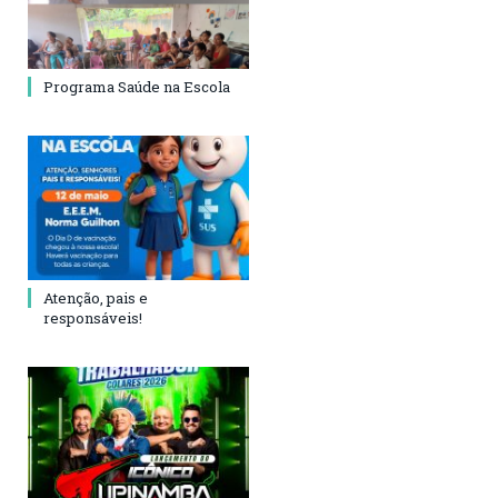
Programa Saúde na Escola
Atenção, pais e
responsáveis!