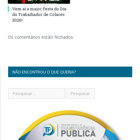
Vem aí a maior Festa do Dia
do Trabalhador de Colares
2026!
Os comentários estão fechados.
NÃO ENCONTROU O QUE QUERIA?