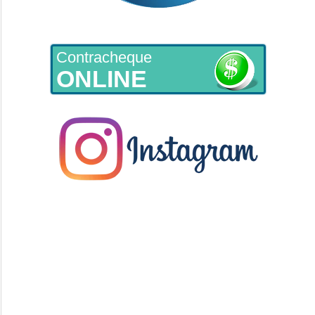
Contracheque
ONLINE