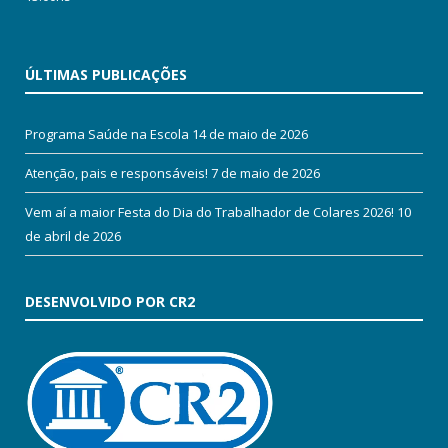
ÚLTIMAS PUBLICAÇÕES
Programa Saúde na Escola
14 de maio de 2026
Atenção, pais e responsáveis!
7 de maio de 2026
Vem aí a maior Festa do Dia do Trabalhador de Colares 2026!
10
de abril de 2026
DESENVOLVIDO POR CR2