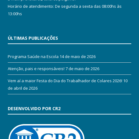
Horário de atendimento: De segunda a sexta das 08:00hs às
13:00hs
ÚLTIMAS PUBLICAÇÕES
Programa Saúde na Escola
14 de maio de 2026
Atenção, pais e responsáveis!
7 de maio de 2026
Vem aí a maior Festa do Dia do Trabalhador de Colares 2026!
10
de abril de 2026
DESENVOLVIDO POR CR2