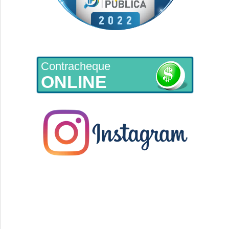
Contracheque
ONLINE