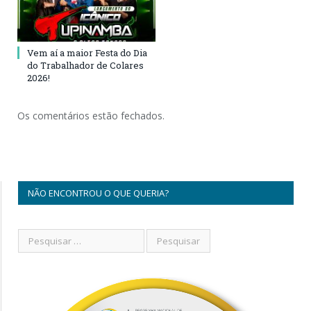
Vem aí a maior Festa do Dia
do Trabalhador de Colares
2026!
Os comentários estão fechados.
NÃO ENCONTROU O QUE QUERIA?