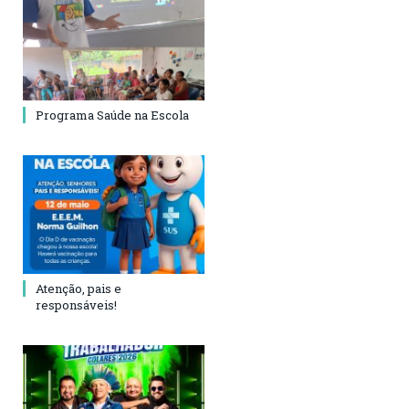
Programa Saúde na Escola
Atenção, pais e
responsáveis!