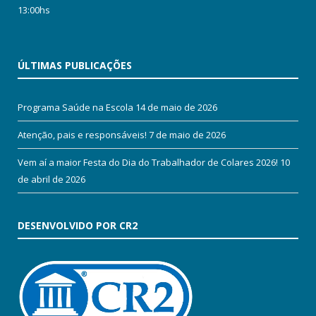
13:00hs
ÚLTIMAS PUBLICAÇÕES
Programa Saúde na Escola
14 de maio de 2026
Atenção, pais e responsáveis!
7 de maio de 2026
Vem aí a maior Festa do Dia do Trabalhador de Colares 2026!
10
de abril de 2026
DESENVOLVIDO POR CR2