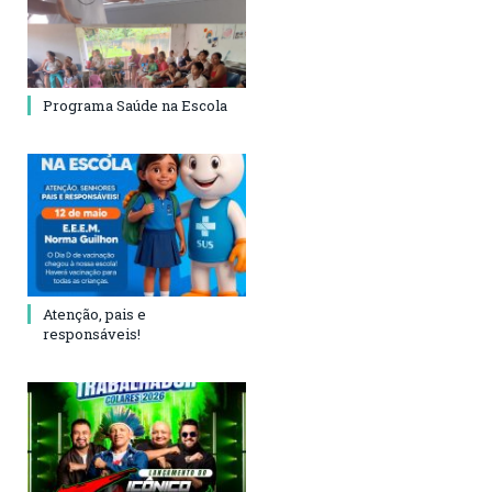
Programa Saúde na Escola
Atenção, pais e
responsáveis!