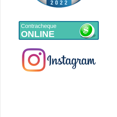
Contracheque
ONLINE