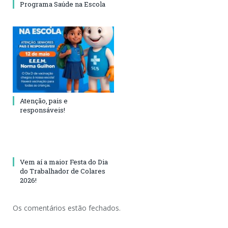
Programa Saúde na Escola
Atenção, pais e
responsáveis!
Vem aí a maior Festa do Dia
do Trabalhador de Colares
2026!
Os comentários estão fechados.