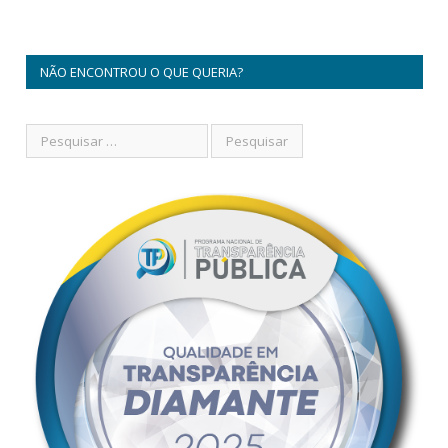
NÃO ENCONTROU O QUE QUERIA?