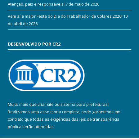
Atenção, pais e responsáveis!
7 de maio de 2026
Vem aí a maior Festa do Dia do Trabalhador de Colares 2026!
10
de abril de 2026
DESENVOLVIDO POR CR2
Muito mais que
criar site
ou
sistema para prefeituras
!
Realizamos uma
assessoria
completa, onde garantimos em
contrato que todas as exigências das
leis de transparência
pública
serão atendidas.