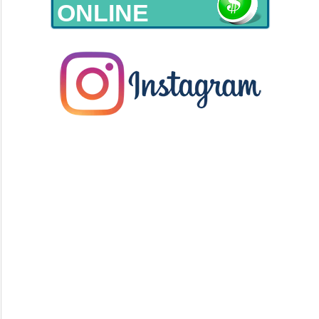
ONLINE