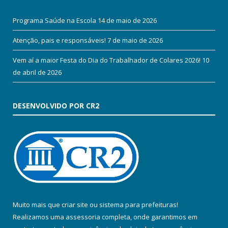
Programa Saúde na Escola
14 de maio de 2026
Atenção, pais e responsáveis!
7 de maio de 2026
Vem aí a maior Festa do Dia do Trabalhador de Colares 2026!
10
de abril de 2026
DESENVOLVIDO POR CR2
Muito mais que
criar site
ou
sistema para prefeituras
!
Realizamos uma
assessoria
completa, onde garantimos em