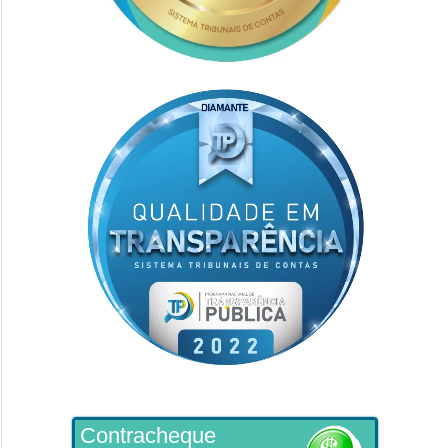
Contracheque