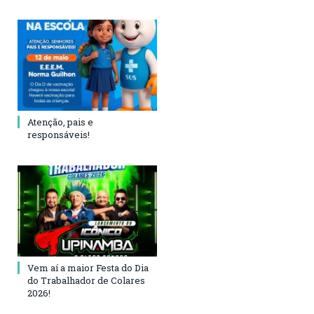
Atenção, pais e
responsáveis!
Vem aí a maior Festa do Dia
do Trabalhador de Colares
2026!