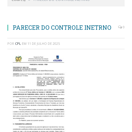
PARECER DO CONTROLE INETRNO
0
POR
CPL
EM
11 DE JULHO DE 2025