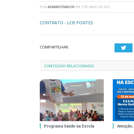
POR
ADMINISTRADOR
EM
7 DE MAIO DE 2021
CONTRATO - LCB PONTES
COMPARTILHAR:
Twi
CONTEÚDO RELACIONADO
Programa Saúde na Escola
Atenção,