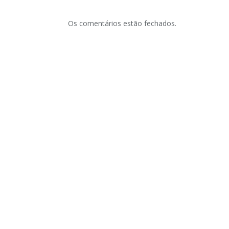
Os comentários estão fechados.