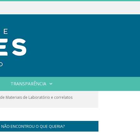
TRANSPARÊNCIA
e Materiais de Laboratório e correlatos
NÃO ENCONTROU O QUE QUERIA?