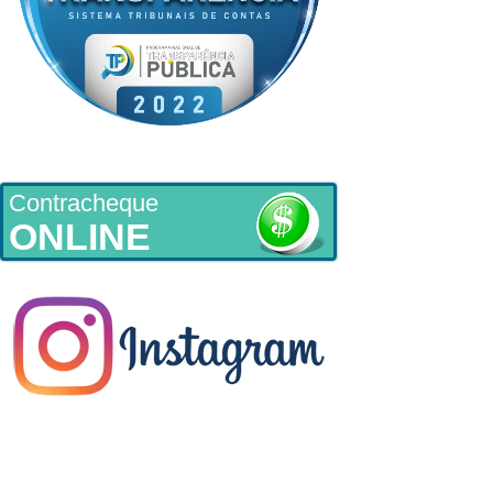
Contracheque
ONLINE