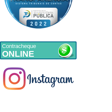
Contracheque
ONLINE