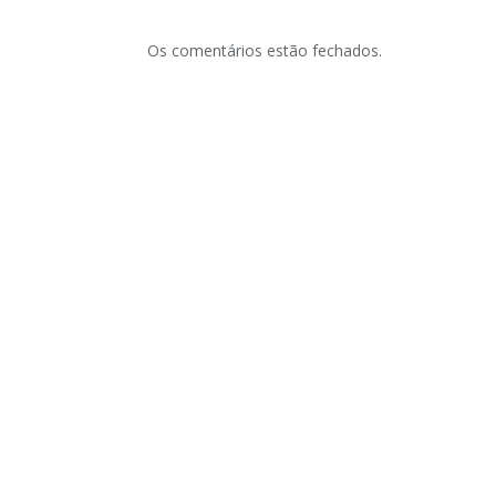
Os comentários estão fechados.