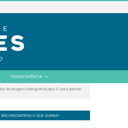
TRANSPARÊNCIA
dor de imagens radiográficas tipo Cr para atender
NÃO ENCONTROU O QUE QUERIA?