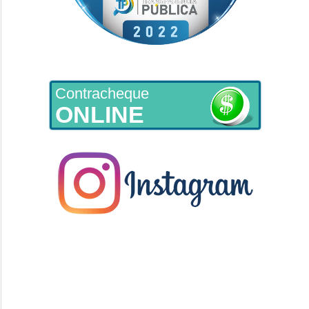
Contracheque
ONLINE