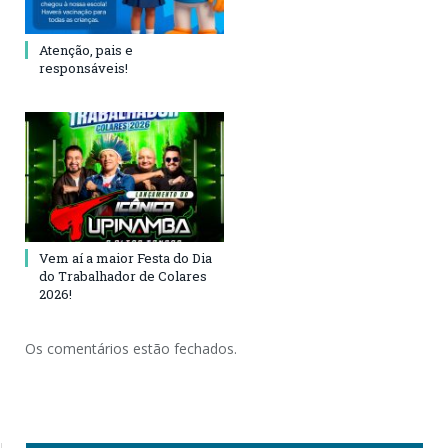
Atenção, pais e
responsáveis!
Vem aí a maior Festa do Dia
do Trabalhador de Colares
2026!
Os comentários estão fechados.