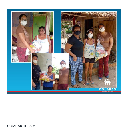
COMPARTILHAR: