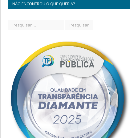
NÃO ENCONTROU O QUE QUERIA?