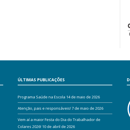
ÚLTIMAS PUBLICAÇÕES
D
Programa Saúde na Escola
14 de maio de 2026
Atenção, pais e responsáveis!
7 de maio de 2026
Vem aí a maior Festa do Dia do Trabalhador de
Colares 2026!
10 de abril de 2026