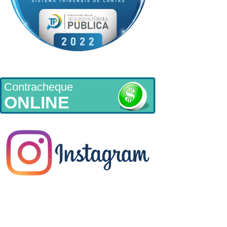
Contracheque
ONLINE