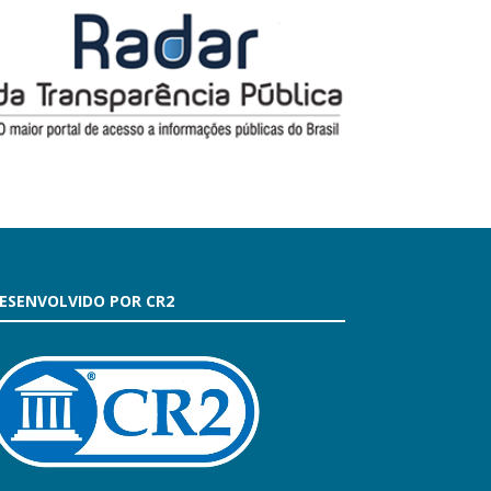
ESENVOLVIDO POR CR2