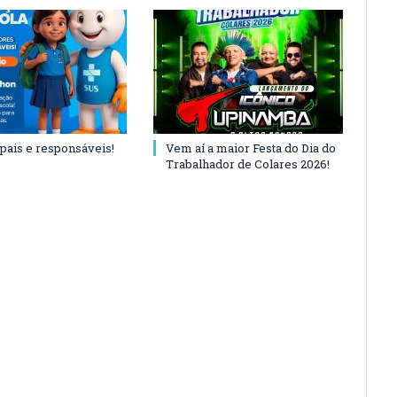
 pais e responsáveis!
Vem aí a maior Festa do Dia do
Trabalhador de Colares 2026!