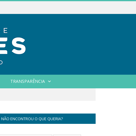
TRANSPARÊNCIA
NÃO ENCONTROU O QUE QUERIA?