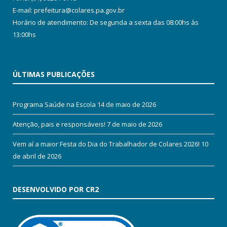
E-mail: prefeitura@colares.pa.gov.br
Horário de atendimento: De segunda a sexta das 08:00hs às
13:00hs
ÚLTIMAS PUBLICAÇÕES
Programa Saúde na Escola
14 de maio de 2026
Atenção, pais e responsáveis!
7 de maio de 2026
Vem aí a maior Festa do Dia do Trabalhador de Colares 2026!
10
de abril de 2026
DESENVOLVIDO POR CR2