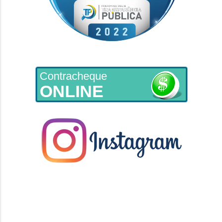
Contracheque
ONLINE