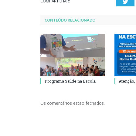
COMPARTILHAR:
Twi
CONTEÚDO RELACIONADO
Programa Saúde na Escola
Atenção,
Os comentários estão fechados.