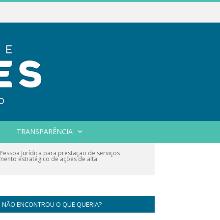
TRANSPARÊNCIA
essoa Jurídica para prestação de serviços
amento estratégico de ações de alta
NÃO ENCONTROU O QUE QUERIA?