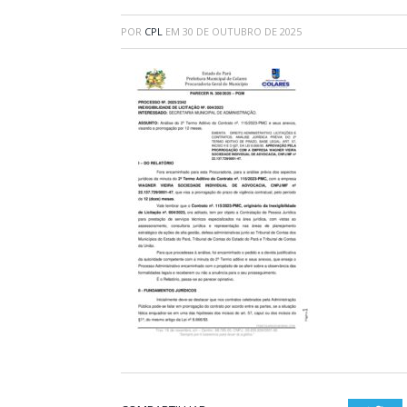
POR
CPL
EM
30 DE OUTUBRO DE 2025