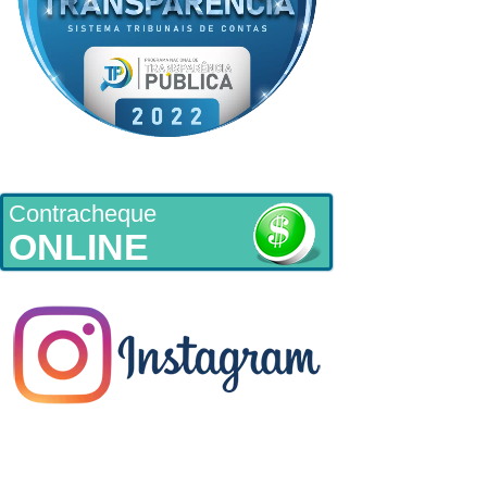
Contracheque
ONLINE