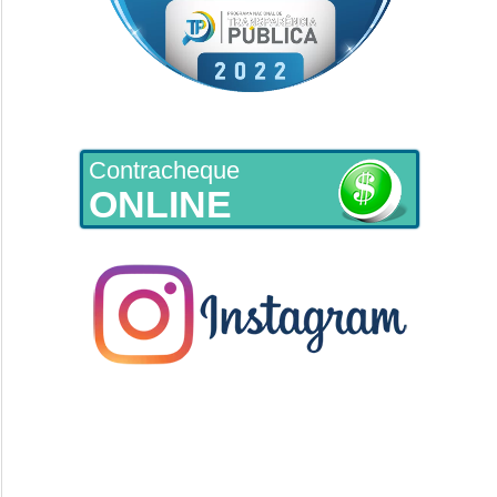
Contracheque
ONLINE