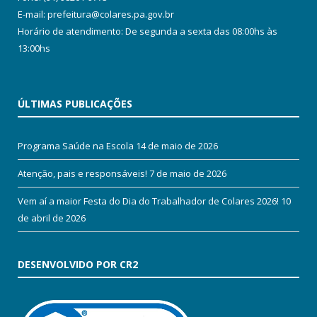
E-mail: prefeitura@colares.pa.gov.br
Horário de atendimento: De segunda a sexta das 08:00hs às
13:00hs
ÚLTIMAS PUBLICAÇÕES
Programa Saúde na Escola
14 de maio de 2026
Atenção, pais e responsáveis!
7 de maio de 2026
Vem aí a maior Festa do Dia do Trabalhador de Colares 2026!
10
de abril de 2026
DESENVOLVIDO POR CR2