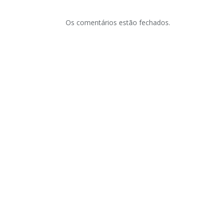
Os comentários estão fechados.