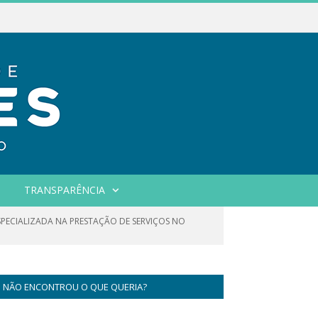
TRANSPARÊNCIA
SPECIALIZADA NA PRESTAÇÃO DE SERVIÇOS NO
NÃO ENCONTROU O QUE QUERIA?