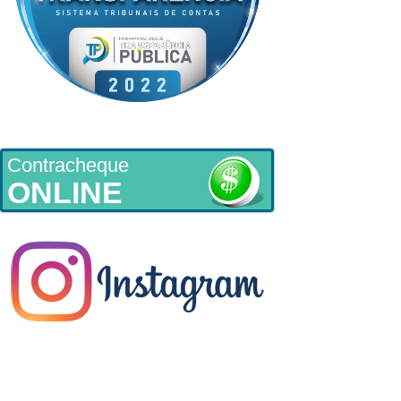
Contracheque
ONLINE