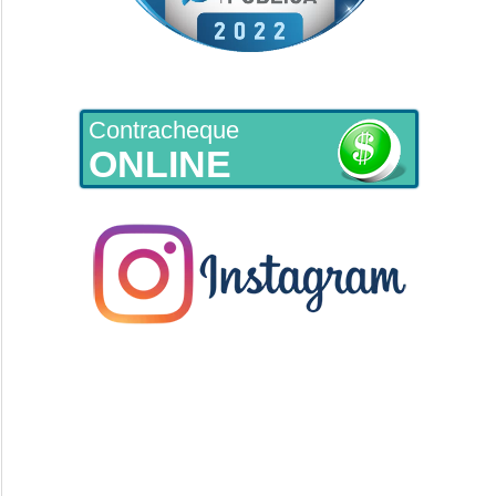
Contracheque
ONLINE