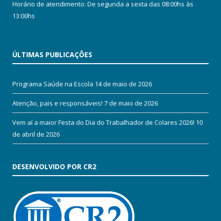
Horário de atendimento: De segunda a sexta das 08:00hs às
13:00hs
ÚLTIMAS PUBLICAÇÕES
Programa Saúde na Escola
14 de maio de 2026
Atenção, pais e responsáveis!
7 de maio de 2026
Vem aí a maior Festa do Dia do Trabalhador de Colares 2026!
10
de abril de 2026
DESENVOLVIDO POR CR2