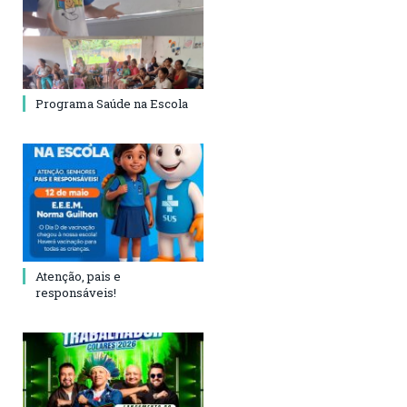
Programa Saúde na Escola
Atenção, pais e
responsáveis!