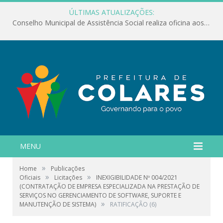
ÚLTIMAS ATUALIZAÇÕES:
Conselho Municipal de Assistência Social realiza oficina aos servidores
MENU
»
Home
Publicações
»
»
Oficiais
Licitações
INEXIGIBILIDADE Nº 004/2021
(CONTRATAÇÃO DE EMPRESA ESPECIALIZADA NA PRESTAÇÃO DE
SERVIÇOS NO GERENCIAMENTO DE SOFTWARE, SUPORTE E
»
MANUTENÇÃO DE SISTEMA)
RATIFICAÇÃO (6)