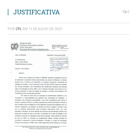
JUSTIFICATIVA
0
POR
CPL
EM
11 DE JULHO DE 2025