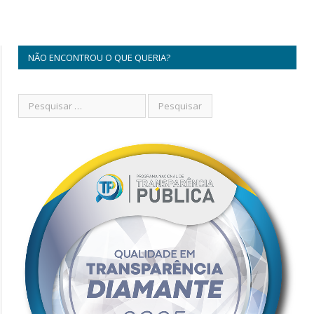
NÃO ENCONTROU O QUE QUERIA?