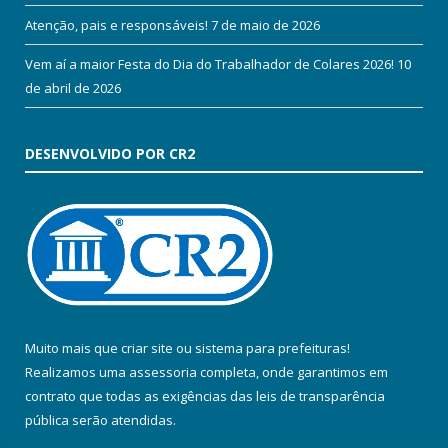
Atenção, pais e responsáveis!
7 de maio de 2026
Vem aí a maior Festa do Dia do Trabalhador de Colares 2026!
10
de abril de 2026
DESENVOLVIDO POR CR2
Muito mais que
criar site
ou
sistema para prefeituras
!
Realizamos uma
assessoria
completa, onde garantimos em
contrato que todas as exigências das
leis de transparência
pública
serão atendidas.