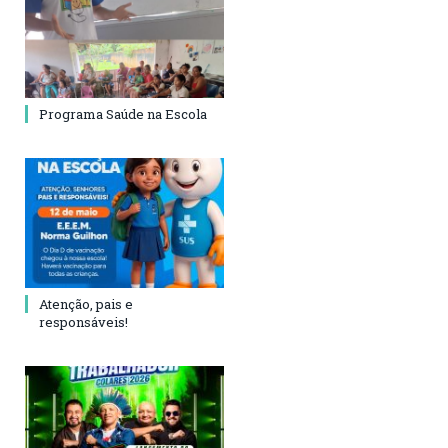
Programa Saúde na Escola
Atenção, pais e
responsáveis!