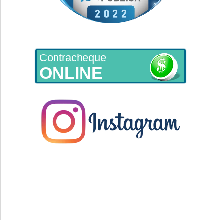
Contracheque
ONLINE