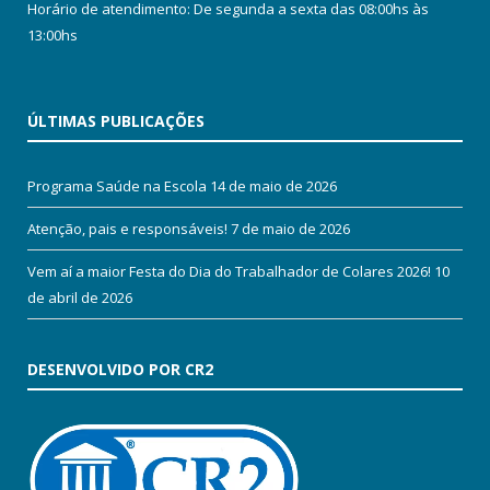
Horário de atendimento: De segunda a sexta das 08:00hs às
13:00hs
ÚLTIMAS PUBLICAÇÕES
Programa Saúde na Escola
14 de maio de 2026
Atenção, pais e responsáveis!
7 de maio de 2026
Vem aí a maior Festa do Dia do Trabalhador de Colares 2026!
10
de abril de 2026
DESENVOLVIDO POR CR2