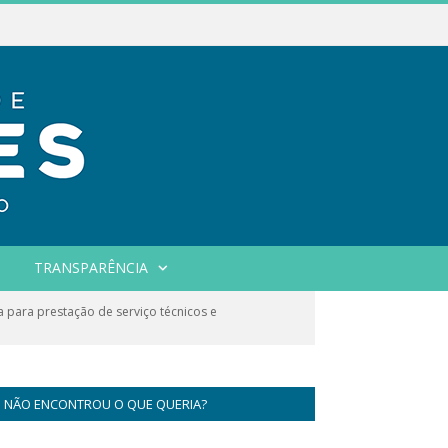
TRANSPARÊNCIA
a para prestação de serviço técnicos e
NÃO ENCONTROU O QUE QUERIA?