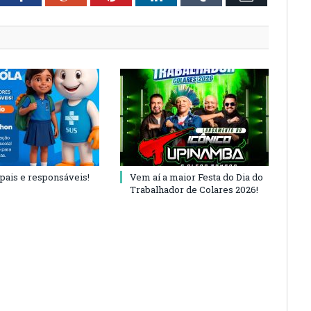
 pais e responsáveis!
Vem aí a maior Festa do Dia do
Trabalhador de Colares 2026!