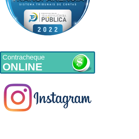
Contracheque
ONLINE