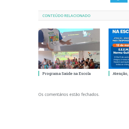
CONTEÚDO RELACIONADO
Programa Saúde na Escola
Atenção,
Os comentários estão fechados.