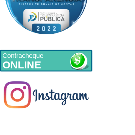
Contracheque
ONLINE