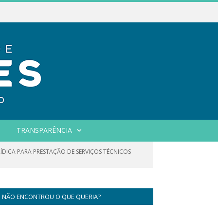
TRANSPARÊNCIA
RÍDICA PARA PRESTAÇÃO DE SERVIÇOS TÉCNICOS
NÃO ENCONTROU O QUE QUERIA?