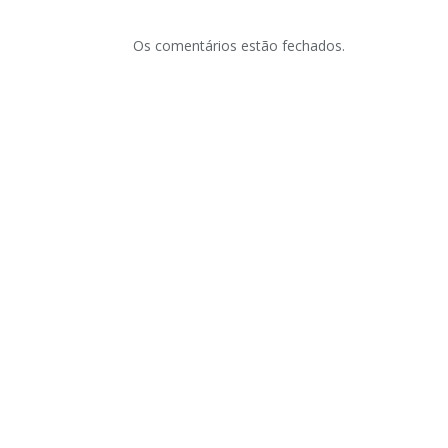
Os comentários estão fechados.